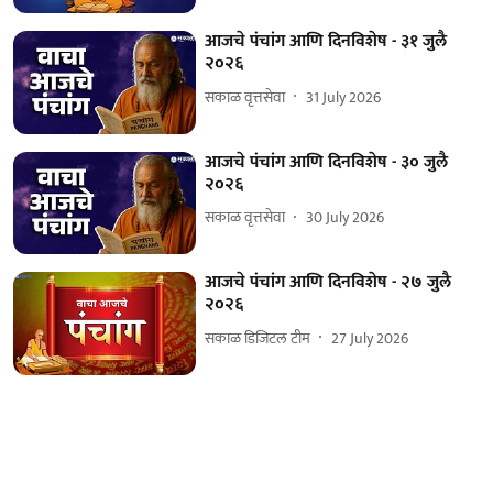
आजचे पंचांग आणि दिनविशेष - ३१ जुलै
२०२६
सकाळ वृत्तसेवा
31 July 2026
आजचे पंचांग आणि दिनविशेष - ३० जुलै
२०२६
सकाळ वृत्तसेवा
30 July 2026
आजचे पंचांग आणि दिनविशेष - २७ जुलै
२०२६
सकाळ डिजिटल टीम
27 July 2026