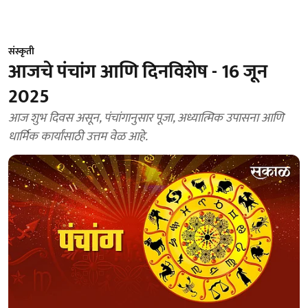
संस्कृती
आजचे पंचांग आणि दिनविशेष - 16 जून
2025
आज शुभ दिवस असून, पंचांगानुसार पूजा, अध्यात्मिक उपासना आणि
धार्मिक कार्यांसाठी उत्तम वेळ आहे.