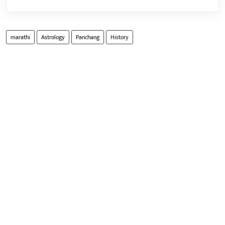
marathi
Astrology
Panchang
History