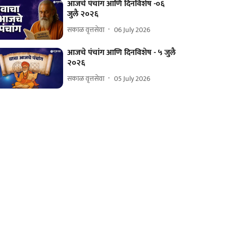
आजचे पंचांग आणि दिनविशेष -०६
जुलै २०२६
सकाळ वृत्तसेवा
06 July 2026
आजचे पंचांग आणि दिनविशेष - ५ जुलै
२०२६
सकाळ वृत्तसेवा
05 July 2026