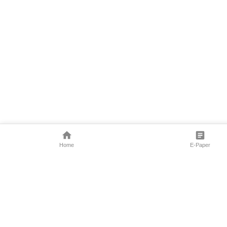
Home
E-Paper