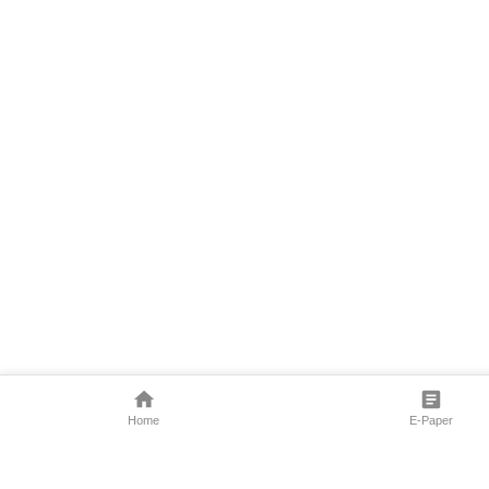
Home
E-Paper