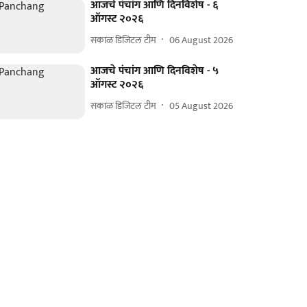
आजचे पंचांग आणि दिनविशेष - ६
ऑगस्ट २०२६
सकाळ डिजिटल टीम
06 August 2026
आजचे पंचांग आणि दिनविशेष - ५
ऑगस्ट २०२६
सकाळ डिजिटल टीम
05 August 2026