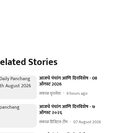
elated Stories
आजचे पंचांग आणि दिनविशेष - 08
ऑगस्ट 2026
सकाळ वृत्तसेवा
9 hours ago
आजचे पंचांग आणि दिनविशेष - ७
ऑगस्ट २०२६
सकाळ डिजिटल टीम
07 August 2026