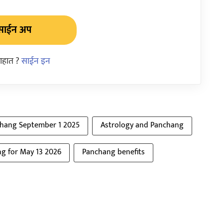
साईन अप
आहात ?
साईन इन
hang September 1 2025
Astrology and Panchang
g for May 13 2026
Panchang benefits