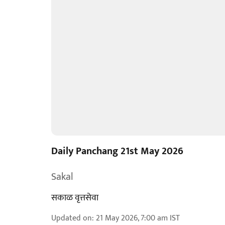
Daily Panchang 21st May 2026
Sakal
सकाळ वृत्तसेवा
Updated on
:
21 May 2026, 7:00 am
IST