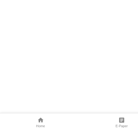
Home
E-Paper