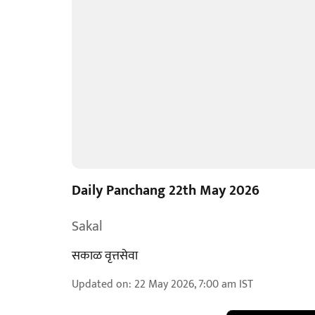
Daily Panchang 22th May 2026
Sakal
सकाळ वृत्तसेवा
Updated on
:
22 May 2026, 7:00 am
IST