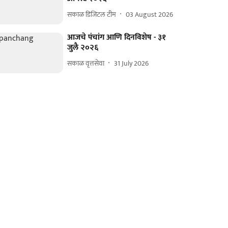
सकाळ डिजिटल टीम
03 August 2026
आजचे पंचांग आणि दिनविशेष - ३१
जुलै २०२६
सकाळ वृत्तसेवा
31 July 2026