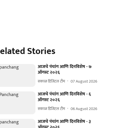
elated Stories
आजचे पंचांग आणि दिनविशेष - ७
ऑगस्ट २०२६
सकाळ डिजिटल टीम
07 August 2026
आजचे पंचांग आणि दिनविशेष - ६
ऑगस्ट २०२६
सकाळ डिजिटल टीम
06 August 2026
आजचे पंचांग आणि दिनविशेष - ३
ऑगस्ट २०२६