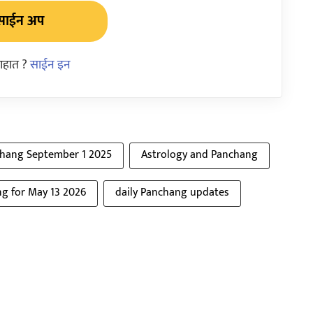
साईन अप
आहात ?
साईन इन
hang September 1 2025
Astrology and Panchang
g for May 13 2026
daily Panchang updates