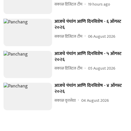
सकाळ डिजिटल टीम
19 hours ago
आजचे पंचांग आणि दिनविशेष - ६ ऑगस्ट
२०२६
सकाळ डिजिटल टीम
06 August 2026
आजचे पंचांग आणि दिनविशेष - ५ ऑगस्ट
२०२६
सकाळ डिजिटल टीम
05 August 2026
आजचे पंचांग आणि दिनविशेष - ४ ऑगस्ट
२०२६
सकाळ वृत्तसेवा
04 August 2026