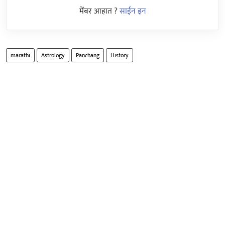
मेंबर आहात ?
साईन इन
marathi
Astrology
Panchang
History