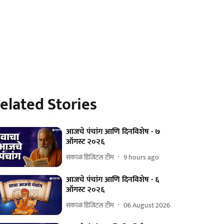
elated Stories
आजचे पंचांग आणि दिनविशेष - ७
ऑगस्ट २०२६
सकाळ डिजिटल टीम
9 hours ago
आजचे पंचांग आणि दिनविशेष - ६
ऑगस्ट २०२६
सकाळ डिजिटल टीम
06 August 2026