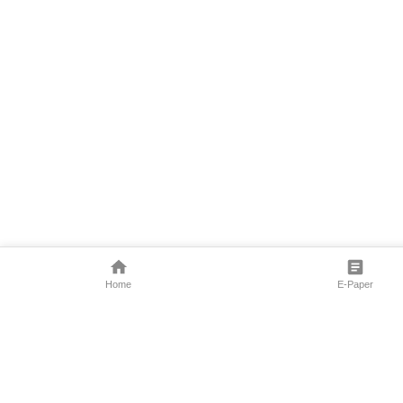
Home
E-Paper