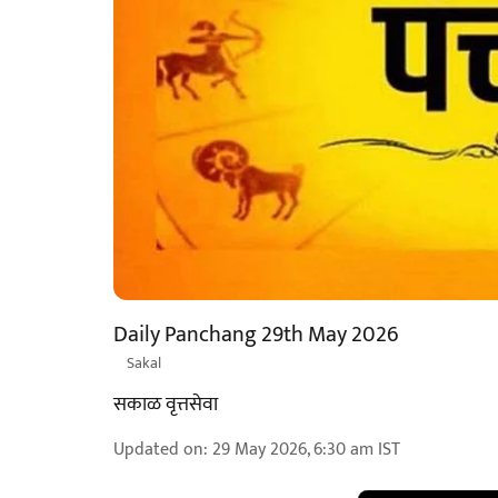
Daily Panchang 29th May 2026
Sakal
सकाळ वृत्तसेवा
Updated on
:
29 May 2026, 6:30 am
IST