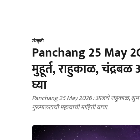
संस्कृती
Panchang 25 May 2026
मुहूर्त, राहुकाळ, चंद्र
घ्या
Panchang 25 May 2026 : आजचे राहुकाळ, शुभ मुहू
गुरुपालटाची महत्त्वाची माहिती वाचा.