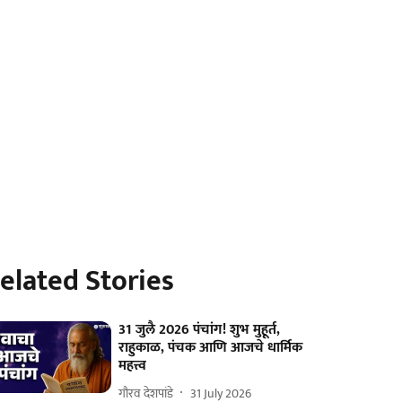
elated Stories
31 जुलै 2026 पंचांग! शुभ मुहूर्त,
राहुकाळ, पंचक आणि आजचे धार्मिक
महत्त्व
गौरव देशपांडे
31 July 2026