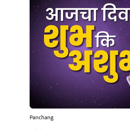
Panchang