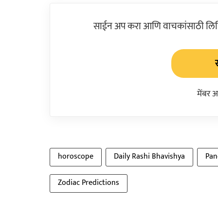
साईन अप करा आणि वाचकांसाठी लिहिल
मेंबर 
horoscope
Daily Rashi Bhavishya
Pan
Zodiac Predictions