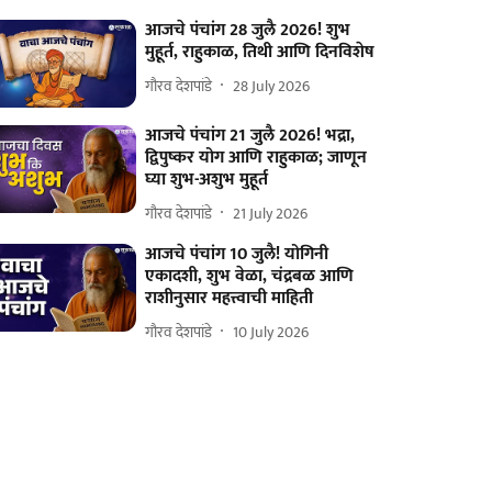
आजचे पंचांग 28 जुलै 2026! शुभ
मुहूर्त, राहुकाळ, तिथी आणि दिनविशेष
गौरव देशपांडे
28 July 2026
आजचे पंचांग 21 जुलै 2026! भद्रा,
द्विपुष्कर योग आणि राहुकाळ; जाणून
घ्या शुभ-अशुभ मुहूर्त
गौरव देशपांडे
21 July 2026
आजचे पंचांग 10 जुलै! योगिनी
एकादशी, शुभ वेळा, चंद्रबळ आणि
राशीनुसार महत्त्वाची माहिती
गौरव देशपांडे
10 July 2026