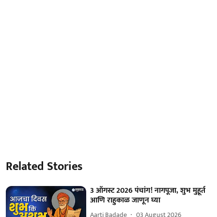
Related Stories
3 ऑगस्ट 2026 पंचांग! नागपूजा, शुभ मुहूर्त
आणि राहुकाळ जाणून घ्या
Aarti Badade
03 August 2026