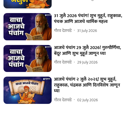
31 जुलै 2026 पंचांग! शुभ मुहूर्त, राहुकाळ,
पंचक आणि आजचे धार्मिक महत्त्व
गौरव देशपांडे
31 July 2026
आजचे पंचांग 29 जुलै 2026! गुरुपौर्णिमा,
बेंदूर आणि शुभ मुहूर्त जाणून घ्या
गौरव देशपांडे
29 July 2026
आजचे पंचांग २ जुलै २०२६! शुभ मुहूर्त,
राहुकाळ, चंद्रबळ आणि दिनविशेष जाणून
घ्या
गौरव देशपांडे
02 July 2026