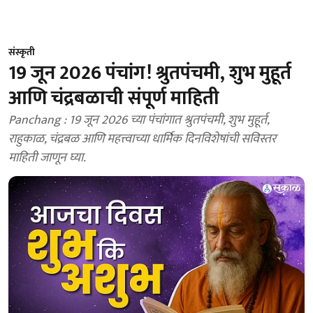
संस्कृती
19 जून 2026 पंचांग! श्रुतपंचमी, शुभ मुहूर्त
आणि चंद्रबळाची संपूर्ण माहिती
Panchang : 19 जून 2026 च्या पंचांगात श्रुतपंचमी, शुभ मुहूर्त,
राहुकाळ, चंद्रबळ आणि महत्त्वाच्या धार्मिक दिनविशेषांची सविस्तर
माहिती जाणून घ्या.