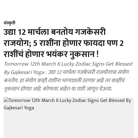
संस्कृती
उद्या 12 मार्चला बनतोय गजकेसरी
राजयोग; 5 राशींना होणार फायदा पण 2
राशींचं होणार भयंकर नुकसान !
Tomorrow 12th March 6 Lucky Zodiac Signs Get Blessed
By Gajkesari Yoga : उद्या 12 मार्चला गजकेसरी राजयोगाचा संयोग
बनतोय. हा संयोग काही राशींना भाग्यशाली ठरणार आहे तर काहींचं
नुकसान होणार आहे. कोणत्या आहेत या राशी जाणून घेऊया.