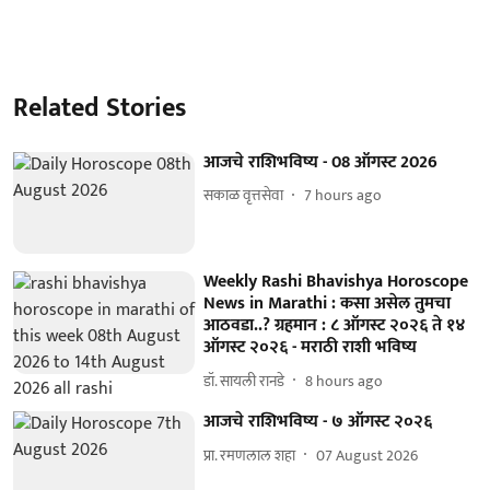
Related Stories
आजचे राशिभविष्य - 08 ऑगस्ट 2026
सकाळ वृत्तसेवा
7 hours ago
Weekly Rashi Bhavishya Horoscope
News in Marathi : कसा असेल तुमचा
आठवडा..? ग्रहमान : ८ ऑगस्ट २०२६ ते १४
ऑगस्ट २०२६ - मराठी राशी भविष्य
डॉ. सायली रानडे
8 hours ago
आजचे राशिभविष्य - ७ ऑगस्ट २०२६
प्रा. रमणलाल शहा
07 August 2026