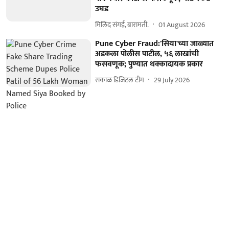
उघड
मिलिंद संगई, बारामती.
01 August 2026
Pune Cyber Fraud:'सिया'च्या जाळ्यात
अडकला पोलीस पाटील, ५६ लाखांची
फसवणूक; पुण्यात धक्कादायक प्रकार
सकाळ डिजिटल टीम
29 July 2026