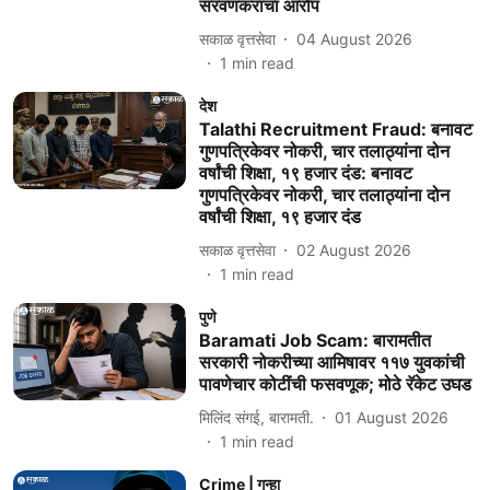
सरवणकरांचा आरोप
सकाळ वृत्तसेवा
04 August 2026
1
min read
देश
Talathi Recruitment Fraud: बनावट
गुणपत्रिकेवर नोकरी, चार तलाठ्यांना दोन
वर्षांची शिक्षा, १९ हजार दंड: बनावट
गुणपत्रिकेवर नोकरी, चार तलाठ्यांना दोन
वर्षांची शिक्षा, १९ हजार दंड
सकाळ वृत्तसेवा
02 August 2026
1
min read
पुणे
Baramati Job Scam: बारामतीत
सरकारी नोकरीच्या आमिषावर ११७ युवकांची
पावणेचार कोटींची फसवणूक; मोठे रॅकेट उघड
मिलिंद संगई, बारामती.
01 August 2026
1
min read
Crime | गुन्हा