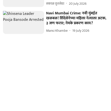
सकाळ वृत्तसेवा
20 July 2026
Navi Mumbai Crime: नवी मुंबईत
खळबळ! शिंदेसेनेच्या महिला नेत्याला अटक,
३ जण फरार; नेमके प्रकरण काय?
Mansi Khambe
19 July 2026