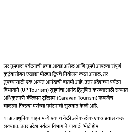
जर तुम्हाला पर्यटनाची प्रचंड आवड असेल आणि तुम्ही आपल्या संपूर्ण
कुटुंबासोबत एखाद्या मोठ्या ट्रिपचे नियोजन करत असाल, तर
तुमच्यासाठी एक अत्यंत आनंदाची बातमी आहे. उत्तर प्रदेशच्या पर्यटन
विभागाने (UP Tourism) सुट्ट्यांचा आनंद द्विगुणित करण्यासाठी राज्यात
अधिकृतपणे 'कॅरेव्हान टूरिझम' (Caravan Tourism) म्हणजेच
चालत्या-फिरत्या घरांच्या पर्यटनाची सुरुवात केली आहे.
या अत्याधुनिक वाहनामध्ये एकाच वेळी अनेक लोक एकत्र प्रवास करू
शकतात. उत्तर प्रदेश पर्यटन विभागाने यासाठी 'मोटोहोम'