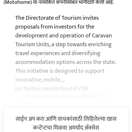
(Motohome) या नामांकित कंपनीसोबत भागीदारी केली आहे.
The Directorate of Tourism invites
proposals from investors for the
development and operation of Caravan
Tourism Units, a step towards enriching
travel experiences and diversifying
accommodation options across the state.
This initiative is designed to support
innovative, mobile,…
pic.twitter.com/8cEmuUFx7M
— UP Tourism (@uptourismgov)
May 29, 2026
साईन अप करा आणि वाचकांसाठी लिहिलेल्या खास
कन्टेन्टचा मिळवा अमर्याद ॲक्सेस