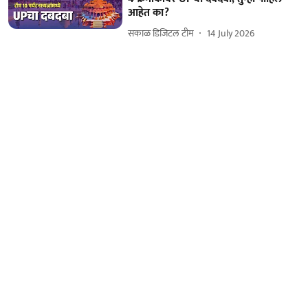
आहेत का?
सकाळ डिजिटल टीम
14 July 2026