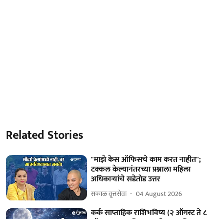
Related Stories
"माझे केस ऑफिसचे काम करत नाहीत";
टक्कल केल्यानंतरच्या प्रश्नाला महिला
अधिकाऱ्यांचे सडेतोड उत्तर
सकाळ वृत्तसेवा
04 August 2026
कर्क साप्ताहिक राशिभविष्य (२ ऑगस्ट ते ८