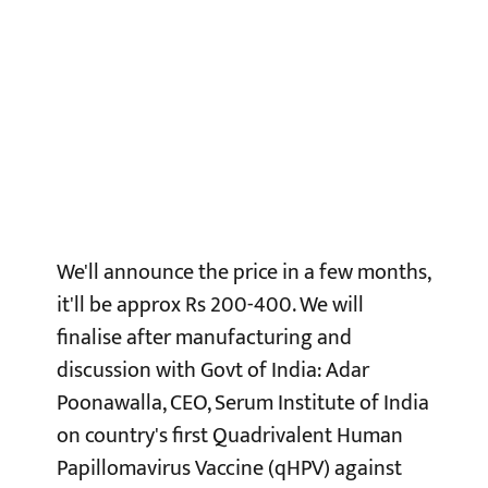
We'll announce the price in a few months,
it'll be approx Rs 200-400. We will
finalise after manufacturing and
discussion with Govt of India: Adar
Poonawalla, CEO, Serum Institute of India
on country's first Quadrivalent Human
Papillomavirus Vaccine (qHPV) against