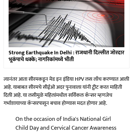
Strong Earthquake In Delhi : राजधानी दिल्लीत जोरदार
भूकंपाचे धक्के; नागरिकांमध्ये भीती
त्यानंतर आता सीरमकडून मेड इन इंडिया HPV लस लाँच करण्यात आली
आहे. याबाबत सीरमचे सीईओ अदर पुनावाला यांनी ट्वीट करत माहिती
दिली आहे. या लसीमुळे महिलांमधील सर्विकल कॅन्सर म्हणजेच
गर्भाशायाच्या कॅन्सरपासून बचाव होण्यास मदत होणार आहे.
On the occasion of India's National Girl
Child Day and Cervical Cancer Awareness