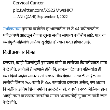
Cervical Cancer
pic.twitter.com/XG22MwsHK7
— ANI (@ANI)
September 1, 2022
गर्भाशयाच्या
मुखाचा कर्करोग हा भारतातील 15 ते 44 वयोगटातील
महिलांमध्ये आढळून येणारा दुसरा सर्वात सामान्य कर्करोग आहे. मात्र, या
लसीमुळे महिलांचे आरोग्य सुरक्षित होण्यास मदत होणार आहे.
किती असणार किंमत
दरम्यान, काही दिवसांपूर्वी पुनावाला यांनी या लसीच्या किमतीबाबत भाष्य
केले होते. त्यावेळी ते म्हणाले होते की, आपल्या देशातच पहिल्यांदा ही
लस दिली जाईल त्यानंतर ती जगभरातील देशांना पाठवली जाईल. या
लसीची किंमत २०० रुपये ते ४०० रुपयांच्या दरम्यान असेल, पण अद्याप
किंमतींवर अंतिम शिक्कामोर्तब झालेलं नाही. २ वर्षात २०० मिलियन डोस
आम्ही तयार करण्याचा कंपनीचा मानस असल्याचेही पुनावाला यांनी स्पष्ट
केले होते.