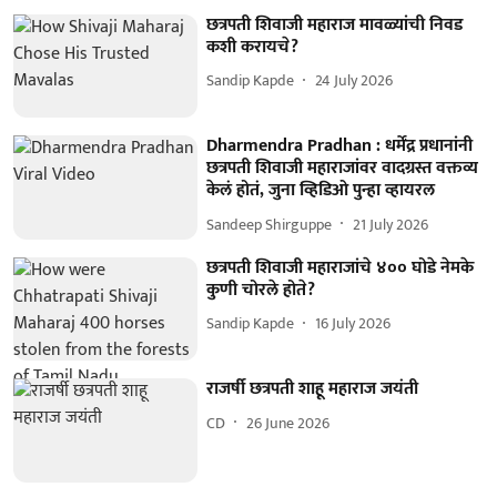
छत्रपती शिवाजी महाराज मावळ्यांची निवड
कशी करायचे?
Sandip Kapde
24 July 2026
Dharmendra Pradhan : धर्मेंद्र प्रधानांनी
छत्रपती शिवाजी महाराजांवर वादग्रस्त वक्तव्य
केलं होतं, जुना व्हिडिओ पुन्हा व्हायरल
Sandeep Shirguppe
21 July 2026
छत्रपती शिवाजी महाराजांचे ४०० घोडे नेमके
कुणी चोरले होते?
Sandip Kapde
16 July 2026
राजर्षी छत्रपती शाहू महाराज जयंती
CD
26 June 2026