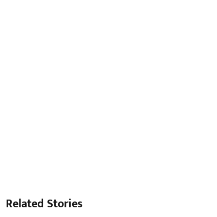
Related Stories