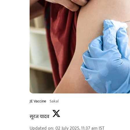
JE Vaccine
Sakal
सूरज यादव
Updated on
:
02 July 2025, 11:37 am
IST