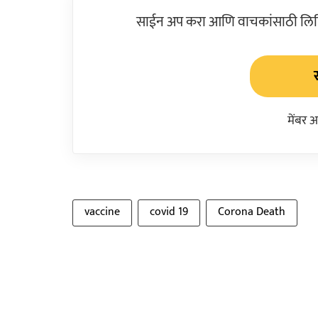
साईन अप करा आणि वाचकांसाठी लिहिल
मेंबर 
vaccine
covid 19
Corona Death