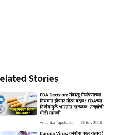
elated Stories
FDA Decision: तंबाखू नियंत्रणाच्या
नियमांत होणार मोठा बदल? FDAच्या
निर्णयामुळे भारतात खळबळ, तज्ज्ञांची
मोठी मागणी
Anushka Tapshalkar
23 July 2026
Corona Virus: कोरोना परत येतोय?