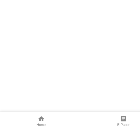
Home
E-Paper