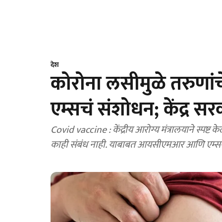
देश
कोरोना लसीमुळे तरुणां
एम्सचं संशोधन; केंद्र सर
Covid vaccine : केंद्रीय आरोग्य मंत्रालयाने स्पष्ट
काही संबंध नाही. याबाबत आयसीएमआर आणि एम्सन