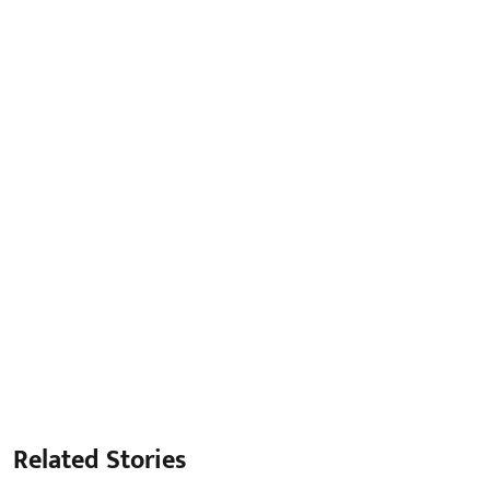
Related Stories