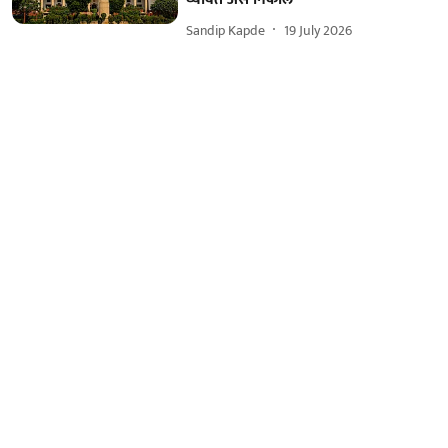
Sandip Kapde
19 July 2026