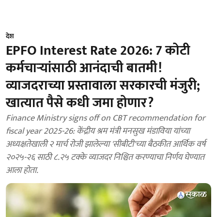
देश
EPFO Interest Rate 2026: 7 कोटी
कर्मचाऱ्यांसाठी आनंदाची बातमी!
व्याजदराच्या प्रस्तावाला सरकारची मंजुरी;
खात्यात पैसे कधी जमा होणार?
Finance Ministry signs off on CBT recommendation for
fiscal year 2025-26: केंद्रीय श्रम मंत्री मनसुख मंडाविया यांच्या
अध्यक्षतेखाली २ मार्च रोजी झालेल्या 'सीबीटी'च्या बैठकीत आर्थिक वर्ष
२०२५-२६ साठी ८.२५ टक्के व्याजदर निश्चित करण्याचा निर्णय घेण्यात
आला होता.