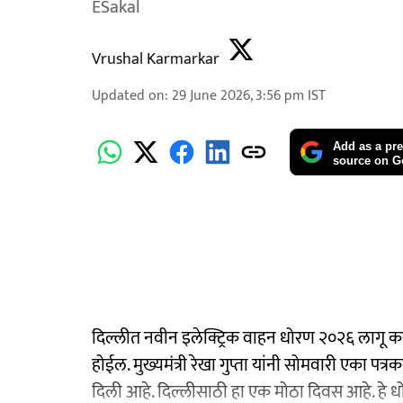
ESakal
Vrushal Karmarkar
Updated on
:
29 June 2026, 3:56 pm
IST
Add as a pre
source on G
दिल्लीत नवीन इलेक्ट्रिक वाहन धोरण २०२६ लागू 
होईल. मुख्यमंत्री रेखा गुप्ता यांनी सोमवारी एका पत्र
दिली आहे. दिल्लीसाठी हा एक मोठा दिवस आहे. हे धोरण