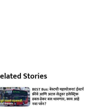
elated Stories
BEST Bus: बेस्टची महायोजना! ईस्टर्न
फ्रीवे आणि अटल सेतूवर इलेक्ट्रिक
डबल-डेकर बस धावणार, काय आहे
नवा प्लॅन?