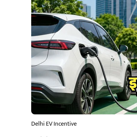
Delhi EV Incentive