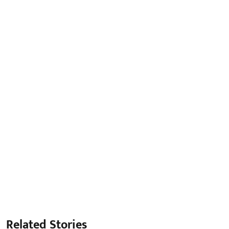
Related Stories