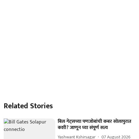
Related Stories
बिल गेट्सच्या पणजोबांची कबर सोलापुरात
कशी? जाणून घ्या संपूर्ण सत्य
Yashwant Kshirsagar
07 August 2026