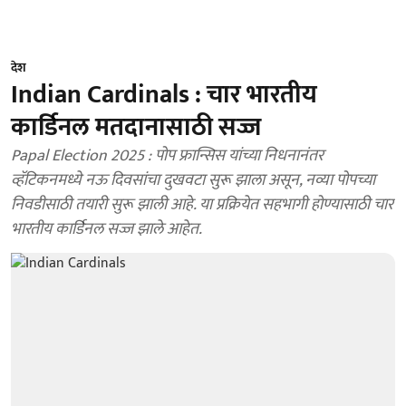
देश
Indian Cardinals : चार भारतीय
कार्डिनल मतदानासाठी सज्ज
Papal Election 2025 : पोप फ्रान्सिस यांच्या निधनानंतर
व्हॅटिकनमध्ये नऊ दिवसांचा दुखवटा सुरू झाला असून, नव्या पोपच्या
निवडीसाठी तयारी सुरू झाली आहे. या प्रक्रियेत सहभागी होण्यासाठी चार
भारतीय कार्डिनल सज्ज झाले आहेत.