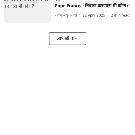
Pope Francis : निवाडा करणारा मी कोण?
सकाळ वृत्तसेवा
22 April 2025
2
min read
आणखी वाचा