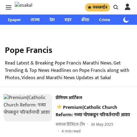
सबस्क्राईब
Epaper
ताज्या
देश
शहर
क्रीडा
Crime
साप्ताहिक
Pope Francis
Read Latest & Breaking Pope Francis Marathi News. Get
Trending & Top News Headlines on Pope Francis along with
Photos, Videos and Marathi News Updates at Sakal
प्रीमियम आर्टिकल
Premium|Catholic Church
Reform: नव्या पोपकडून परिवर्तनाची आशा
सकाळ डिजिटल टीम
24 May 2025
4
min read