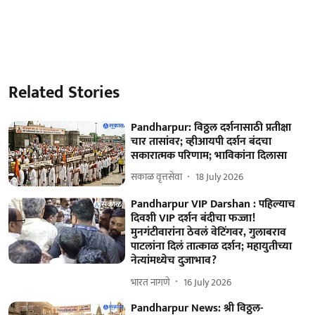
Related Stories
Pandharpur: विठ्ठल दर्शनासाठी प्रतीक्षा
चार तासांवर; व्हीआयपी दर्शन बंदचा
सकारात्मक परिणाम; भाविकांना दिलासा
सकाळ वृत्तसेवा
18 July 2026
Pandharpur VIP Darshan : पहिल्याच
दिवशी VIP दर्शन बंदीचा फज्जा!
मुनगंटीवारांना ठेवलं वेटिंगवर, गुलाबराव
पाटलांना दिलं तात्काळ दर्शन; महायुतीच्या
नेत्यांमध्येच दुजाभाव?
भारत नागणे
16 July 2026
Pandharpur News: श्री विठ्ठल-