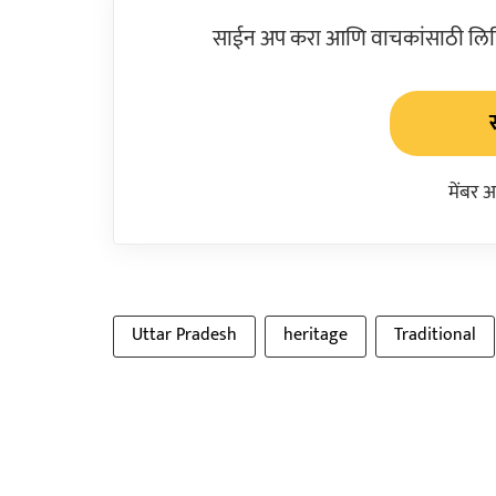
साईन अप करा आणि वाचकांसाठी लिहिल
मेंबर 
Uttar Pradesh
heritage
Traditional