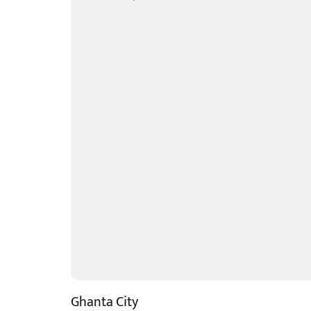
Ghanta City