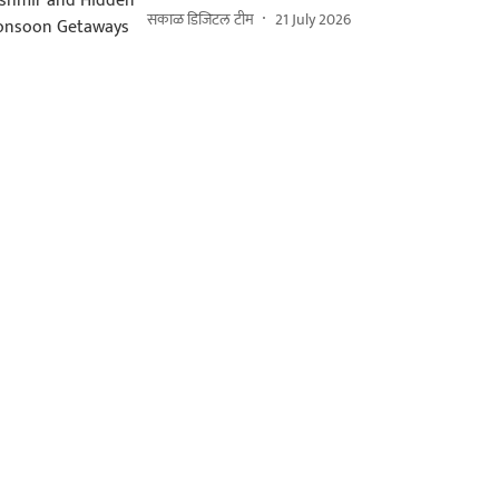
सकाळ डिजिटल टीम
21 July 2026