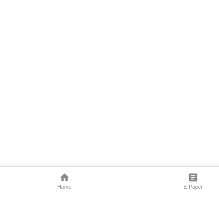
Home
E-Paper