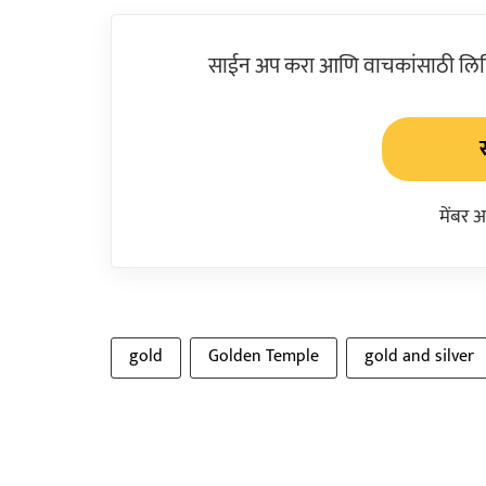
साईन अप करा आणि वाचकांसाठी लिहिल
मेंबर 
gold
Golden Temple
gold and silver