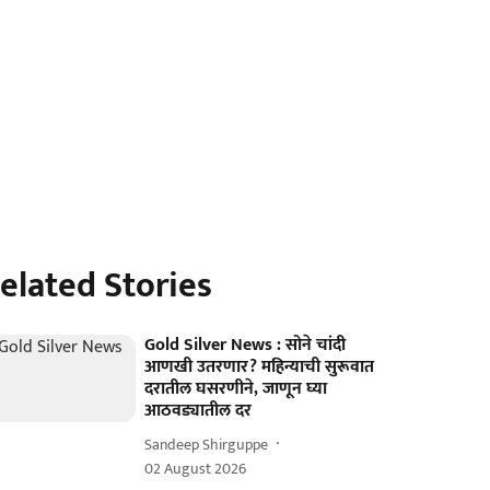
elated Stories
Gold Silver News : सोने चांदी
आणखी उतरणार? महिन्याची सुरूवात
दरातील घसरणीने, जाणून घ्या
आठवड्यातील दर
Sandeep Shirguppe
02 August 2026