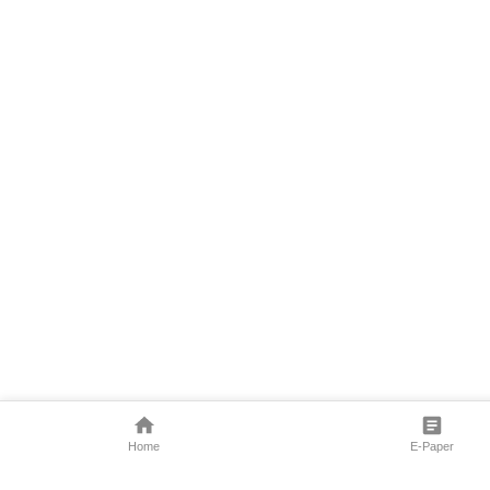
Home
E-Paper