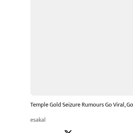
Temple Gold Seizure Rumours Go Viral, Go
esakal