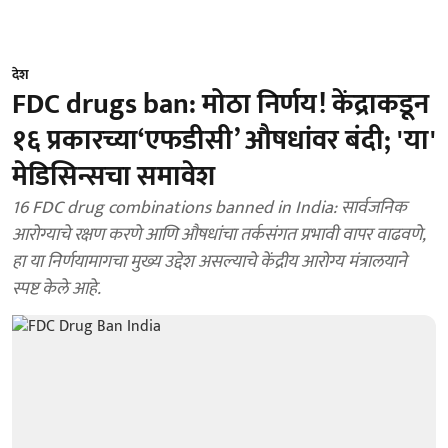
देश
FDC drugs ban: मोठा निर्णय! केंद्राकडून
१६ प्रकारच्या‘एफडीसी’ औषधांवर बंदी; 'या'
मेडिसिन्सचा समावेश
16 FDC drug combinations banned in India: सार्वजनिक
आरोग्याचे रक्षण करणे आणि औषधांचा तर्कसंगत प्रभावी वापर वाढवणे,
हा या निर्णयामागचा मुख्य उद्देश असल्याचे केंद्रीय आरोग्य मंत्रालयाने
स्पष्ट केले आहे.