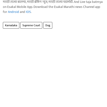
मराठी ताज्या बातम्या, मराठी ब्रेकिंग न्यूज, मराठी ताज्या घडामोडी. And Live taja batmya
on Esakal Mobile App. Download the Esakal Marathi news Channel app
for
Android
and
IOS
.
Karnataka
Supreme Court
Dog