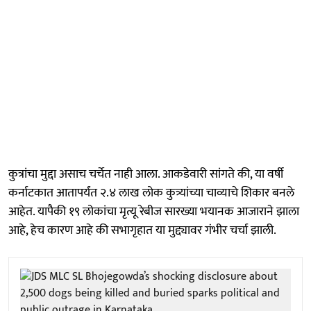
कुत्रांचा मुद्दा असाच चर्चेत नाही आला. आकडेवारी सांगते की, या वर्षी
कर्नाटकात आतापर्यंत २.४ लाख लोक कुत्र्यांच्या चाव्याचे शिकार बनले
आहेत. यापैकी १९ लोकांचा मृत्यू रेबीज सारख्या भयानक आजाराने झाला
आहे, हेच कारण आहे की सभागृहात या मुद्द्यावर गंभीर चर्चा झाली.