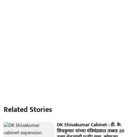
Related Stories
DK Shivakumar Cabinet : डी. के.
शिवकुमार यांच्या मंत्रिमंडळात तब्बल 20