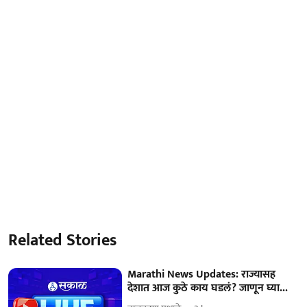
Related Stories
Marathi News Updates: राज्यासह
देशात आज कुठे काय घडलं? जाणून घ्या...