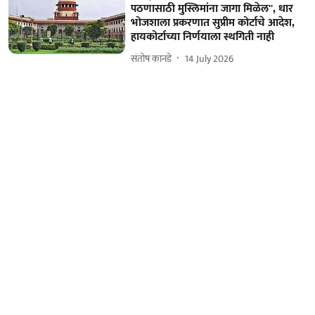
पठणासाठी मुस्लिमांना जागा मिळेल'', धार
भोजशाला प्रकरणात सुप्रीम कोर्टाचे आदेश,
हायकोर्टाच्या निर्णयाला स्थगिती नाही
संतोष कानडे
14 July 2026