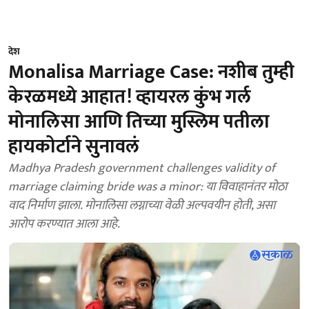
देश
Monalisa Marriage Case: नशीब तुम्ही
केरळमध्ये आहात! व्हायरल कुंभ गर्ल
मोनालिसा आणि तिच्या मुस्लिम पतीला
हायकोर्टाने सुनावलं
Madhya Pradesh government challenges validity of
marriage claiming bride was a minor: या विवाहानंतर मोठा
वाद निर्माण झाला. मोनालिसा लग्नाच्या वेळी अल्पवयीन होती, असा
आरोप करण्यात आला आहे.