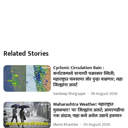
Related Stories
Cyclonic Circulation Rain :
कर्नाटकमध्ये वाऱ्याची चक्राकार स्थिती;
महाराष्ट्रात पावसाचा जोर पुन्हा वाढणार; सहा
जिल्ह्यांना अलर्ट
Sandeep Shirguppe
06 August 2026
Maharashtra Weather: महाराष्ट्रात
मुसळधार! 'या' जिल्ह्यांना अलर्ट; आयएमडीचा
नवा अंदाज; पाहा कसे असेल उद्याचे हवामान
Mansi Khambe
03 August 2026