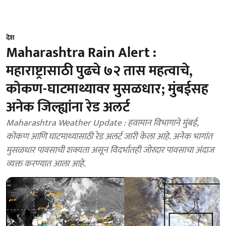
देश
Maharashtra Rain Alert :
महाराष्ट्रासाठी पुढचे ७२ तास महत्वाचे,
कोकण-घाटमाथ्यावर मुसळधार; मुंबईसह
अनेक जिल्ह्यांना रेड अलर्ट
Maharashtra Weather Update : हवामान विभागाने मुंबई,
कोकण आणि घाटमाथ्यासाठी रेड अलर्ट जारी केला आहे. अनेक भागांत
मुसळधार पावसाची शक्यता असून विदर्भातही जोरदार पावसाचा अंदाज
व्यक्त करण्यात आला आहे.