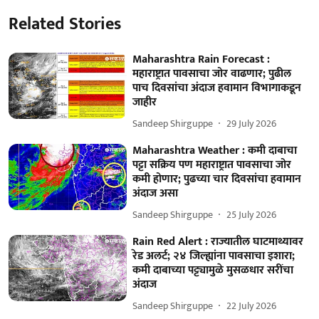
Related Stories
Maharashtra Rain Forecast :
महाराष्ट्रात पावसाचा जोर वाढणार; पुढील
पाच दिवसांचा अंदाज हवामान विभागाकडून
जाहीर
Sandeep Shirguppe
29 July 2026
Maharashtra Weather : कमी दाबाचा
पट्टा सक्रिय पण महाराष्ट्रात पावसाचा जोर
कमी होणार; पुढच्या चार दिवसांचा हवामान
अंदाज असा
Sandeep Shirguppe
25 July 2026
Rain Red Alert : राज्यातील घाटमाथ्यावर
रेड अलर्ट; २४ जिल्ह्यांना पावसाचा इशारा;
कमी दाबाच्या पट्ट्यामुळे मुसळधार सरींचा
अंदाज
Sandeep Shirguppe
22 July 2026