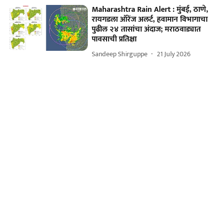
Maharashtra Rain Alert : मुंबई, ठाणे,
रायगडला ऑरेंज अलर्ट, हवामान विभागाचा
पुढील २४ तासांचा अंदाज; मराठवाड्यात
पावसाची प्रतिक्षा
Sandeep Shirguppe
21 July 2026