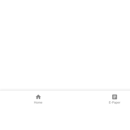
Home
E-Paper