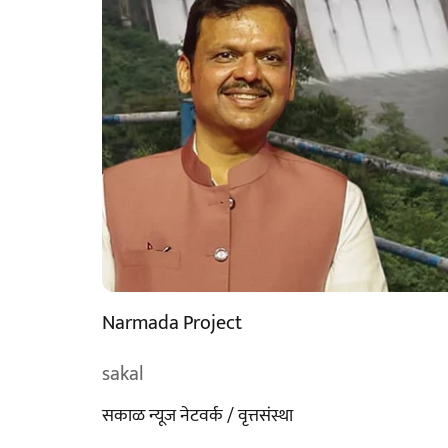
Narmada Project
sakal
सकाळ न्यूज नेटवर्क / वृत्तसंस्था