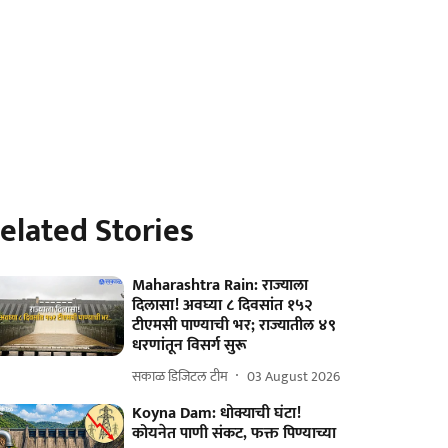
elated Stories
Maharashtra Rain: राज्याला
दिलासा! अवघ्या ८ दिवसांत १५२
टीएमसी पाण्याची भर; राज्यातील ४९
धरणांतून विसर्ग सुरू
सकाळ डिजिटल टीम
03 August 2026
Koyna Dam: धोक्याची घंटा!
कोयनेत पाणी संकट, फक्त पिण्याच्या