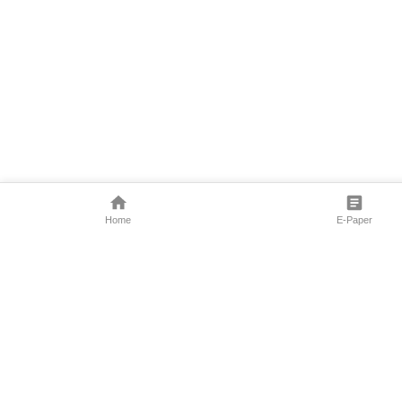
Home
E-Paper