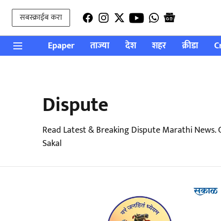
सबस्क्राईब करा
Epaper
ताज्या
देश
शहर
क्रीडा
C
Dispute
Read Latest & Breaking Dispute Marathi News. 
Sakal