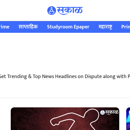
rime
साप्ताहिक
Studyroom Epaper
महाराष्ट्र
Pri
Get Trending & Top News Headlines on Dispute along with 