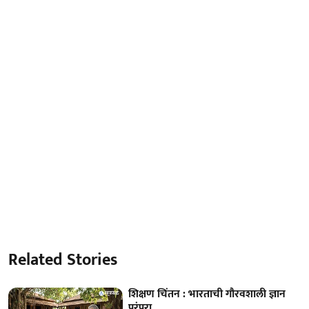
Related Stories
शिक्षण चिंतन : भारताची गौरवशाली ज्ञान
परंपरा