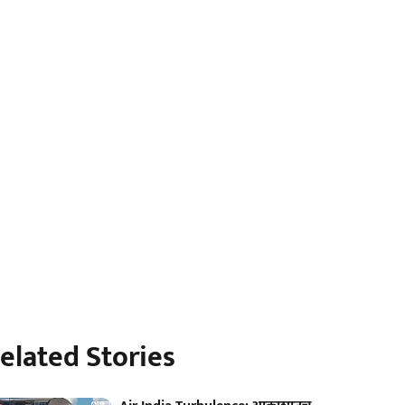
elated Stories