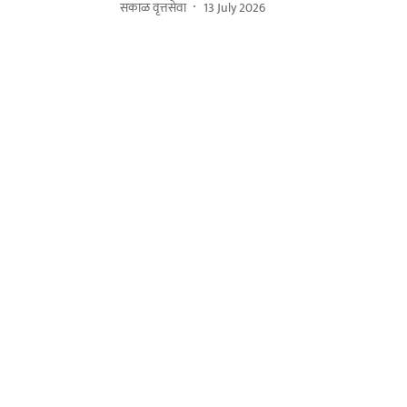
सकाळ वृत्तसेवा
13 July 2026