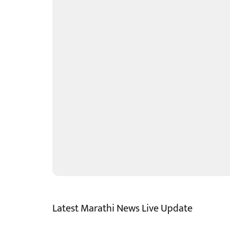
Latest Marathi News Live Update