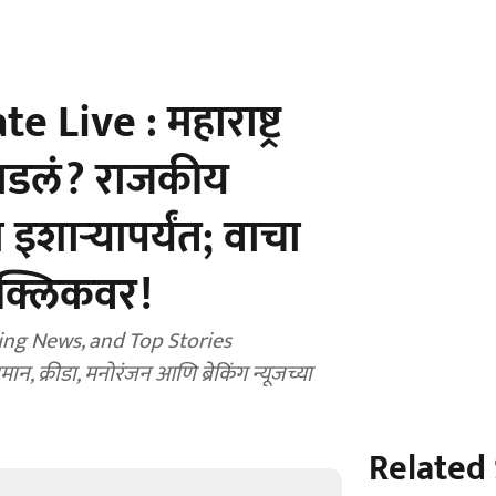
Live : महाराष्ट्र
डलं? राजकीय
इशाऱ्यापर्यंत; वाचा
ा क्लिकवर!
ing News, and Top Stories
, क्रीडा, मनोरंजन आणि ब्रेकिंग न्यूजच्या
Related 