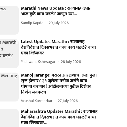
Marathi News Update : राज्यासह देशात
आज कुठे काय घडलं? जाणून घ्या...
Sandip Kapde
29 July 2026
Latest Updates Marathi : राज्यासह
देशविदेशात दिवसभरात काय काय घडलं? वाचा
एका क्लिकवर
Yashwant Kshirsagar
28 July 2026
Manoj Jarange: मराठा आरक्षणाचा लढा पुन्हा
सुरू होणार? २९ जुलैला मनोज जरांगे काय
घोषणा करणार? आंदोलनाच्या पुढील दिशेवर
निर्णय लवकरच
Vrushal Karmarkar
27 July 2026
Maharashtra Updates Marathi : राज्यासह
देशविदेशात दिवसभरात काय काय घडलं? वाचा
एका क्लिकवर...