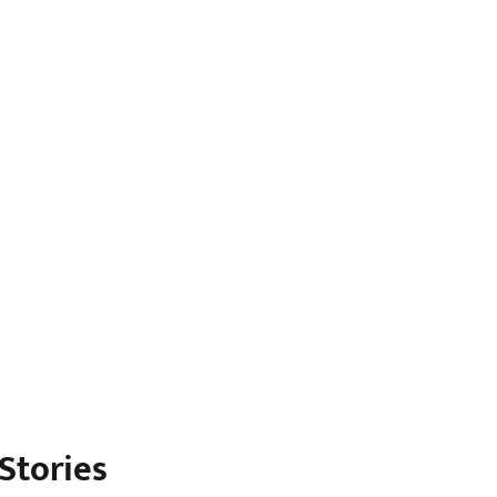
Stories