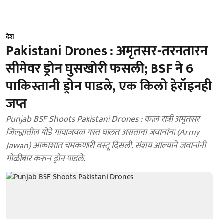
देश
Pakistani Drones : अमृतसर-तरनतारन
सीमेवर ड्रोन घुसखोरी फसली; BSF ने 6
पाकिस्तानी ड्रोन पाडले, एक किलो हेरॉइनही
जप्त
Punjab BSF Shoots Pakistani Drones : काल रात्री अमृतसर
जिल्ह्यातील मोडे गावाजवळ गस्त घालत असताना जवानांना (Army
Jawan) आकाशात चमकणारी वस्तू दिसली. संशय आल्याने जवानांनी
गोळीबार करून ड्रोन पाडले.