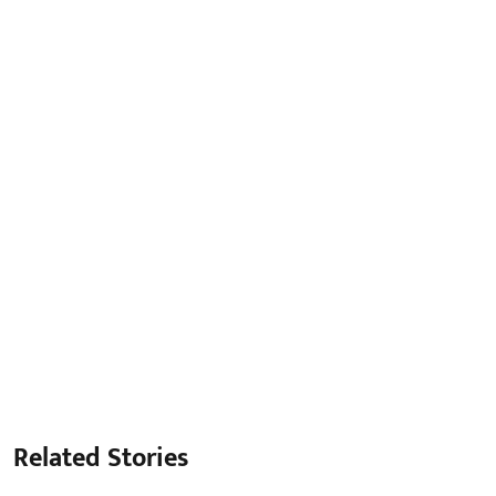
Related Stories