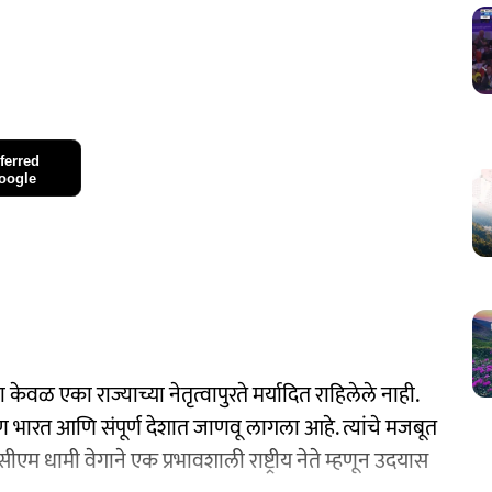
ferred
oogle
ा केवळ एका राज्याच्या नेतृत्वापुरते मर्यादित राहिलेले नाही.
षिण भारत आणि संपूर्ण देशात जाणवू लागला आहे. त्यांचे मजबूत
 सीएम धामी वेगाने एक प्रभावशाली राष्ट्रीय नेते म्हणून उदयास