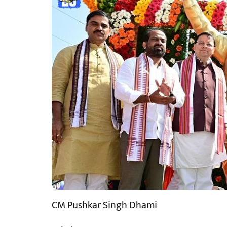
CM Pushkar Singh Dhami