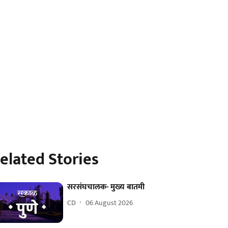
elated Stories
सरसंघचालक- मुख्य बातमी
CD
06 August 2026