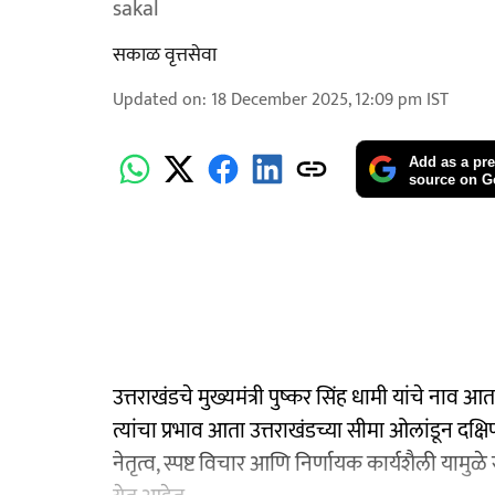
sakal
सकाळ वृत्तसेवा
Updated on
:
18 December 2025, 12:09 pm
IST
Add as a pre
source on G
उत्तराखंडचे मुख्यमंत्री पुष्कर सिंह धामी यांचे नाव आत
त्यांचा प्रभाव आता उत्तराखंडच्या सीमा ओलांडून दक्
नेतृत्व, स्पष्ट विचार आणि निर्णायक कार्यशैली यामुळे