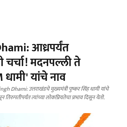
ami: आध्रपर्यंत
ांची चर्चा! मदनपल्ली ते
 धामी' यांचे नाव
hami: उत्तराखंडचे मुख्यमंत्री पुष्कर सिंह धामी यांचे
ासून तिरुपतीपर्यंत त्यांच्या लोकप्रियतेचा प्रभाव दिसून येतो.