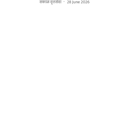
सकाळ वृत्तसेवा
28 June 2026