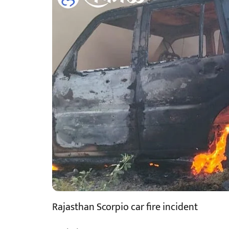
Rajasthan Scorpio car fire incident