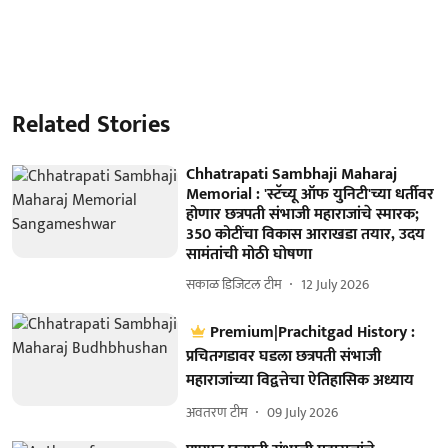
Related Stories
Chhatrapati Sambhaji Maharaj
Memorial : 'स्टॅच्यू ऑफ युनिटी'च्या धर्तीवर
होणार छत्रपती संभाजी महाराजांचे स्मारक;
350 कोटींचा विकास आराखडा तयार, उदय
सामंतांची मोठी घोषणा
सकाळ डिजिटल टीम
12 July 2026
Premium|Prachitgad History :
प्रचितगडावर घडला छत्रपती संभाजी
महाराजांच्या विद्वत्तेचा ऐतिहासिक अध्याय
अवतरण टीम
09 July 2026