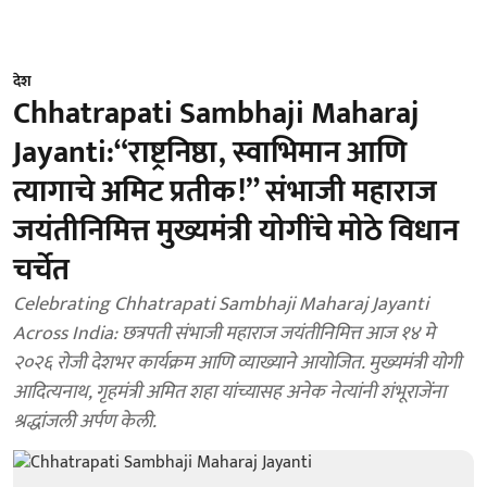
देश
Chhatrapati Sambhaji Maharaj
Jayanti:“राष्ट्रनिष्ठा, स्वाभिमान आणि
त्यागाचे अमिट प्रतीक!” संभाजी महाराज
जयंतीनिमित्त मुख्यमंत्री योगींचे मोठे विधान
चर्चेत
Celebrating Chhatrapati Sambhaji Maharaj Jayanti
Across India: छत्रपती संभाजी महाराज जयंतीनिमित्त आज १४ मे
२०२६ रोजी देशभर कार्यक्रम आणि व्याख्याने आयोजित. मुख्यमंत्री योगी
आदित्यनाथ, गृहमंत्री अमित शहा यांच्यासह अनेक नेत्यांनी शंभूराजेंना
श्रद्धांजली अर्पण केली.