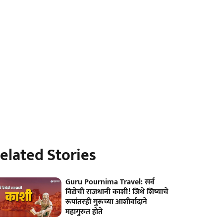
elated Stories
Guru Pournima Travel: सर्व
विद्येची राजधानी काशी! जिथे शिष्याचे
रूपांतरही गुरूच्या आशीर्वादाने
महागुरुत होते