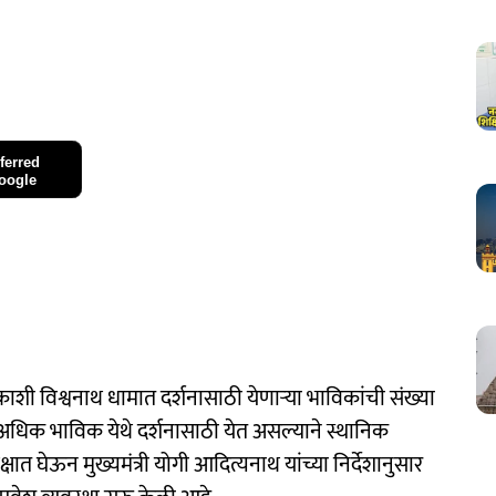
ferred
oogle
 काशी विश्वनाथ धामात दर्शनासाठी येणाऱ्या भाविकांची संख्या
अधिक भाविक येथे दर्शनासाठी येत असल्याने स्थानिक
ात घेऊन मुख्यमंत्री योगी आदित्यनाथ यांच्या निर्देशानुसार