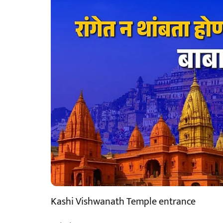
Kashi Vishwanath Temple entrance