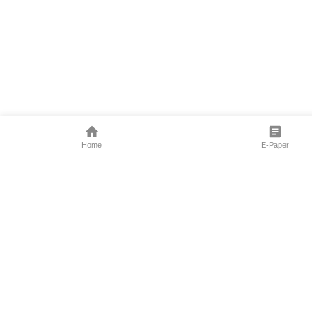
Home
E-Paper