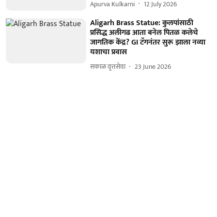
Apurva Kulkarni
12 July 2026
Aligarh Brass Statue: कुलपांसाठी
प्रसिद्ध अलीगढ आता बनेल पितळ कलेचे
जागतिक केंद्र? GI टॅगनंतर सुरू झाला नव्या
यशाचा प्रवास
सकाळ वृत्तसेवा
23 June 2026