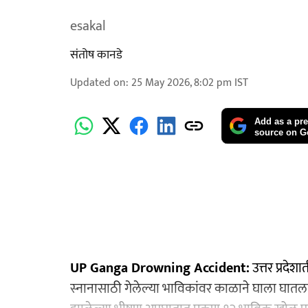
esakal
संतोष कानडे
Updated on
:
25 May 2026, 8:02 pm
IST
Add as a pre
source on G
UP Ganga Drowning Accident:
उत्तर प्रदेशा
स्नानासाठी गेलेल्या भाविकांवर काळाने घाला घातला