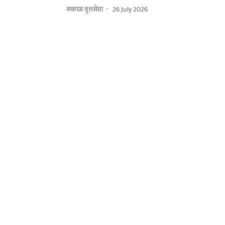
सकाळ वृत्तसेवा
26 July 2026