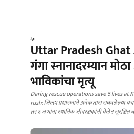
देश
Uttar Pradesh Ghat Acc
गंगा स्नानादरम्यान मोठ
भाविकांचा मृत्यू
Daring rescue operations save 6 lives at
rush: जिल्हा प्रशासनाने अनेक तास राबवलेल्या बच
तर ६ जणांना स्थानिक जीवरक्षकांनी वेळेत सुरक्षित ब