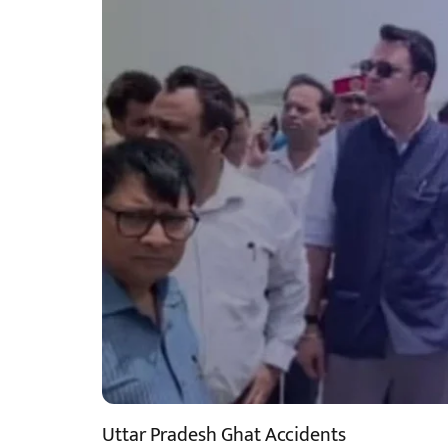
Uttar Pradesh Ghat Accidents