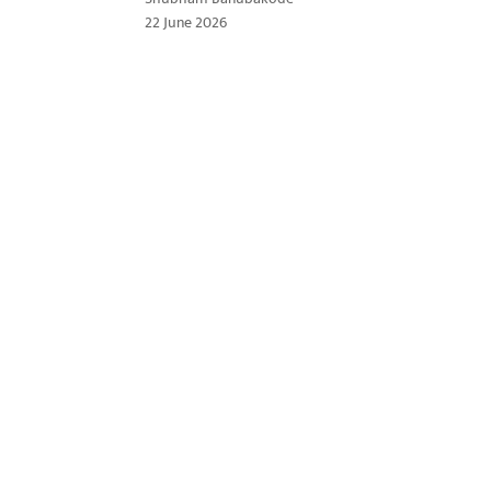
22 June 2026