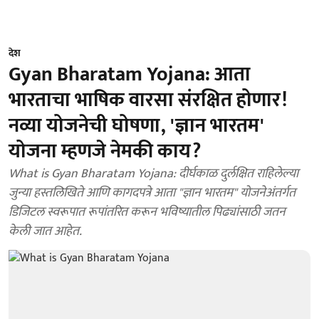
देश
Gyan Bharatam Yojana: आता
भारताचा भाषिक वारसा संरक्षित होणार!
नव्या योजनेची घोषणा, 'ज्ञान भारतम'
योजना म्हणजे नेमकी काय?
What is Gyan Bharatam Yojana: दीर्घकाळ दुर्लक्षित राहिलेल्या
जुन्या हस्तलिखिते आणि कागदपत्रे आता "ज्ञान भारतम" योजनेअंतर्गत
डिजिटल स्वरूपात रूपांतरित करून भविष्यातील पिढ्यांसाठी जतन
केली जात आहेत.