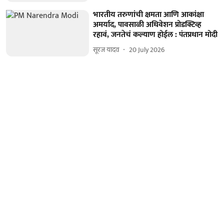
भारतीय तरुणांची क्षमता आणि आकांक्षा
अमर्याद, पावसाळी अधिवेशन प्रोडक्टिव्ह
रहावं, जनतेचं कल्याण होईल : पंतप्रधान मोदी
सूरज यादव
20 July 2026