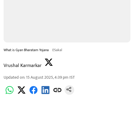
What is Gyan Bharatam Yojana
ESakal
Vrushal Karmarkar
Updated on
:
15 August 2025, 4:39 pm
IST