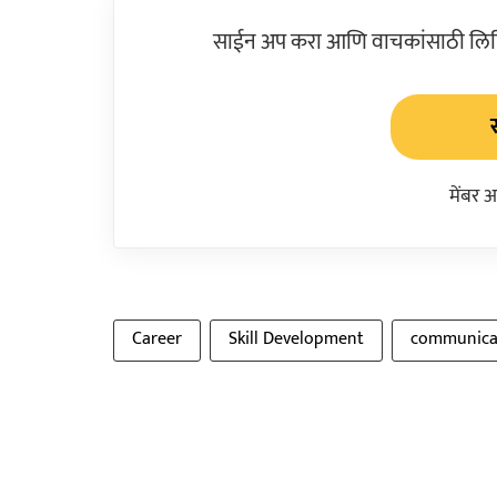
साईन अप करा आणि वाचकांसाठी लिहिल
मेंबर 
Career
Skill Development
communica