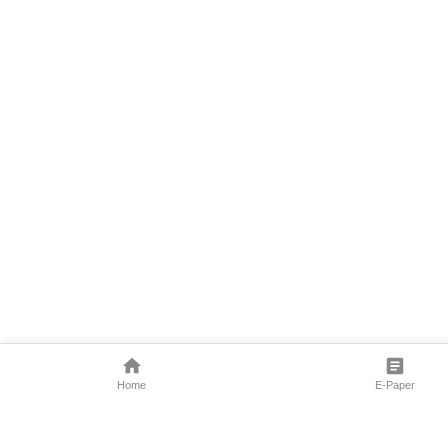
Home
E-Paper