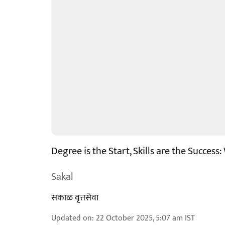
Degree is the Start, Skills are the Success:
Sakal
सकाळ वृत्तसेवा
Updated on
:
22 October 2025, 5:07 am
IST