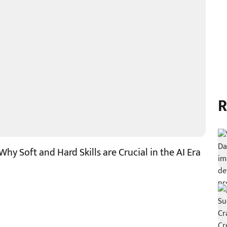
R
 Why Soft and Hard Skills are Crucial in the AI Era