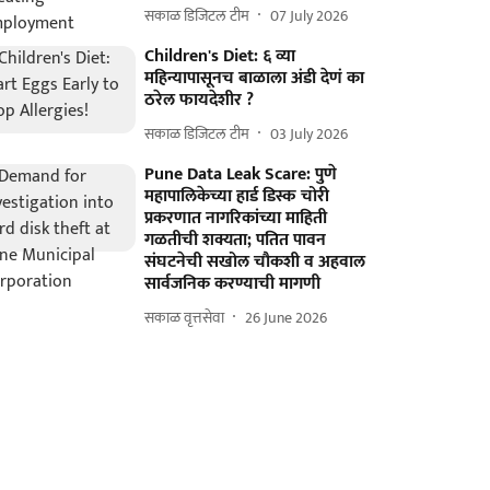
सकाळ डिजिटल टीम
07 July 2026
Children's Diet: ६ व्या
महिन्यापासूनच बाळाला अंडी देणं का
ठरेल फायदेशीर ?
सकाळ डिजिटल टीम
03 July 2026
Pune Data Leak Scare: पुणे
महापालिकेच्या हार्ड डिस्क चोरी
प्रकरणात नागरिकांच्या माहिती
गळतीची शक्यता; पतित पावन
संघटनेची सखोल चौकशी व अहवाल
सार्वजनिक करण्याची मागणी
सकाळ वृत्तसेवा
26 June 2026