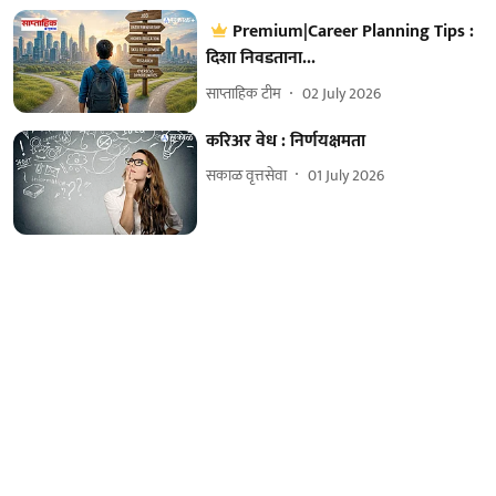
Premium|Career Planning Tips :
दिशा निवडताना...
साप्ताहिक टीम
02 July 2026
करिअर वेध : निर्णयक्षमता
सकाळ वृत्तसेवा
01 July 2026