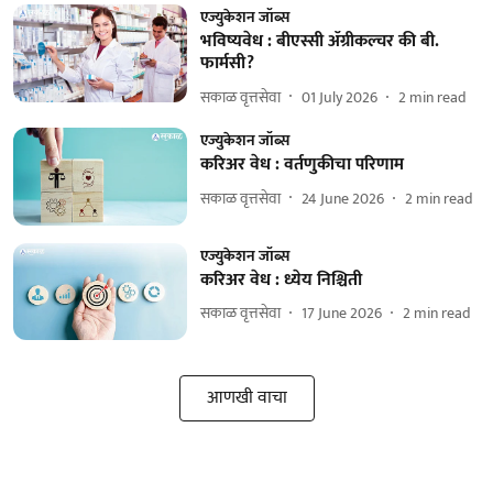
एज्युकेशन जॉब्स
भविष्यवेध : बीएस्सी ॲग्रीकल्चर की बी.
फार्मसी?
सकाळ वृत्तसेवा
01 July 2026
2
min read
एज्युकेशन जॉब्स
करिअर वेध : वर्तणुकीचा परिणाम
सकाळ वृत्तसेवा
24 June 2026
2
min read
एज्युकेशन जॉब्स
करिअर वेध : ध्येय निश्चिती
सकाळ वृत्तसेवा
17 June 2026
2
min read
आणखी वाचा