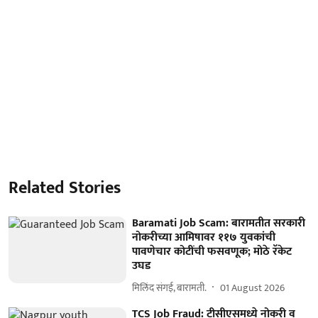
Related Stories
Baramati Job Scam: बारामतीत सरकारी
नोकरीच्या आमिषावर ११७ युवकांची
पावणेचार कोटींची फसवणूक; मोठे रॅकेट
उघड
मिलिंद संगई, बारामती.
01 August 2026
TCS Job Fraud: टीसीएसमध्ये नोकरी व