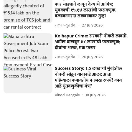
कार भाड्याने लावून देण्याचे आमिष;
युवकाची १५.१४ लाखांची फसवणूक,
बजाजनगरात ठकबाजावर गुन्हा
सकाळ वृत्तसेवा
27 July 2026
Kolhapur Crime: सरकारी नोकरी लावतो,
आमिष दाखवून ४८ लाखांची फसवणूक;
दोघांना अटक, एक फरार
सकाळ वृत्तसेवा
26 July 2026
Success Story: 1.5 लाखांची मुंबईतील
नोकरी सोडून गावाकडे आला; आता
महिन्याला कमावतोय 4 लाख रुपये! काय
आहे गुंतवणुकीचा मंत्र?
Vinod Dengale
18 July 2026