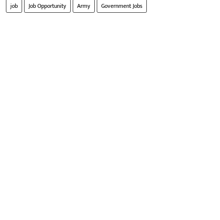
job
Job Opportunity
Army
Government Jobs