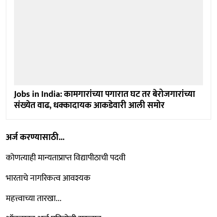
Jobs in India: कामगारांच्या पगारात घट तर बेरोजगारांच्या
संख्येत वाढ, धक्कादायक आकडेवारी आली समोर
अर्ज करण्यासाठी...
कोणत्याही मान्यताप्राप्त विद्यापीठाची पदवी
भारताचे नागरिकत्व आवश्यक
महत्त्वाच्या तारखा...