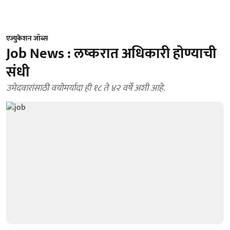
एज्युकेशन जॉब्स
Job News : लष्करात अधिकारी होण्याची
संधी
उमेदवारांसाठी वयोमर्यादा ही १८ ते ४२ वर्षे अशी आहे.