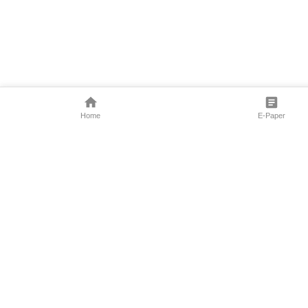
Home
E-Paper