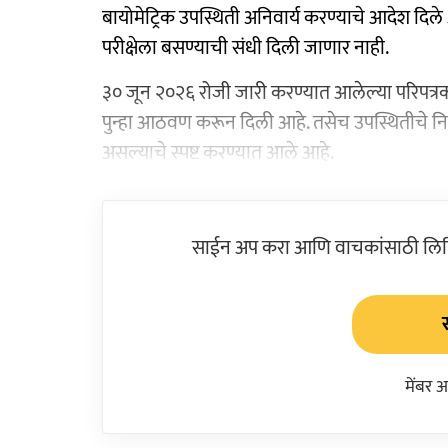
बायोमेट्रिक उपस्थिती अनिवार्य करण्याचे आदेश दिले आहे
परीक्षेला बसण्याची संधी दिली जाणार नाही.
३० जून २०२६ रोजी जारी करण्यात आलेल्या परिपत्रक
पुन्हा आठवण करून दिली आहे. तसेच उपस्थितीचे न
असल्याचे स्पष्ट करण्यात आले आहे.
साईन अप करा आणि वाचकांसाठी लिहिल
मेंबर 