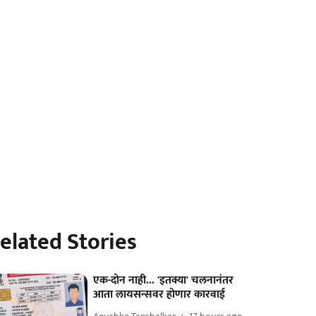
elated Stories
एक-दोन नाही... 'इतक्या' चलनानंतर
आता लायसन्सवर होणार कारवाई