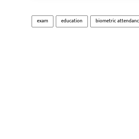
exam
education
biometric attendanc