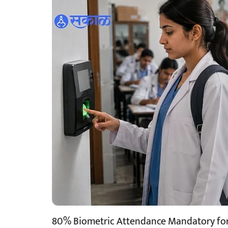
80% Biometric Attendance Mandatory for